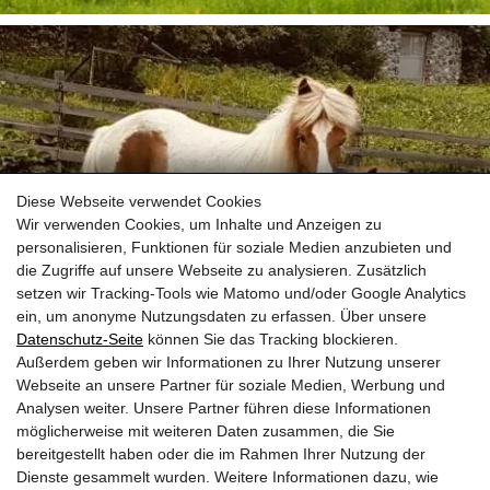
Diese Webseite verwendet Cookies
Wir verwenden Cookies, um Inhalte und Anzeigen zu
personalisieren, Funktionen für soziale Medien anzubieten und
die Zugriffe auf unsere Webseite zu analysieren. Zusätzlich
setzen wir Tracking-Tools wie Matomo und/oder Google Analytics
ein, um anonyme Nutzungsdaten zu erfassen. Über unsere
Datenschutz-Seite
können Sie das Tracking blockieren.
Außerdem geben wir Informationen zu Ihrer Nutzung unserer
Webseite an unsere Partner für soziale Medien, Werbung und
Analysen weiter. Unsere Partner führen diese Informationen
möglicherweise mit weiteren Daten zusammen, die Sie
bereitgestellt haben oder die im Rahmen Ihrer Nutzung der
Dienste gesammelt wurden. Weitere Informationen dazu, wie