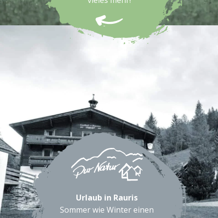
vieles mehr!
Urlaub in Rauris
Sommer wie Winter einen