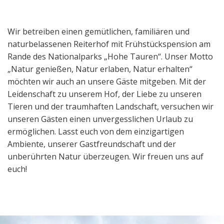
Wir betreiben einen gemütlichen, familiären und
naturbelassenen Reiterhof mit Frühstückspension am
Rande des Nationalparks „Hohe Tauren“. Unser Motto
„Natur genießen, Natur erlaben, Natur erhalten“
möchten wir auch an unsere Gäste mitgeben. Mit der
Leidenschaft zu unserem Hof, der Liebe zu unseren
Tieren und der traumhaften Landschaft, versuchen wir
unseren Gästen einen unvergesslichen Urlaub zu
ermöglichen. Lasst euch von dem einzigartigen
Ambiente, unserer Gastfreundschaft und der
unberührten Natur überzeugen. Wir freuen uns auf
euch!