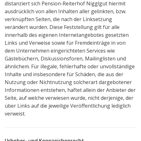
distanziert sich Pension-Reiterhof Nigglgut hiermit
ausdrücklich von allen Inhalten aller gelinkten, bzw.
verknüpften Seiten, die nach der Linksetzung
verändert wurden. Diese Feststellung gilt für alle
innerhalb des eigenen Internetangebotes gesetzten
Links und Verweise sowie für Fremdeinträge in von
dem Unternehmen eingerichteten Services wie
Gästebüchern, Diskussionsforen, Mailinglisten und
ähnlichem. Für illegale, fehlerhafte oder unvollständige
Inhalte und insbesondere für Schäden, die aus der
Nutzung oder Nichtnutzung solcherart dargebotener
Informationen entstehen, haftet allein der Anbieter der
Seite, auf welche verwiesen wurde, nicht derjenige, der
über Links auf die jeweilige Veröffentlichung lediglich
verweist.
Urheber- und Kennzeichenrecht