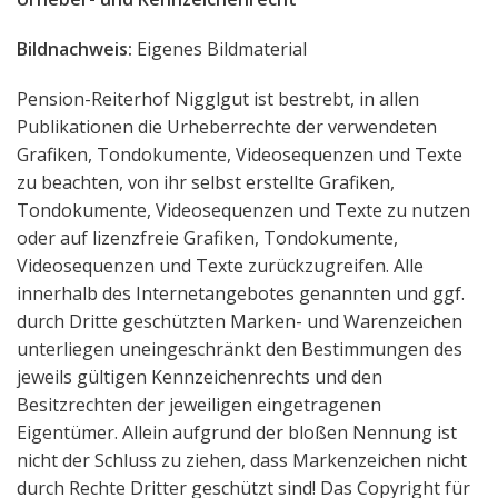
Bildnachweis:
Eigenes Bildmaterial
Pension-Reiterhof Nigglgut ist bestrebt, in allen
Publikationen die Urheberrechte der verwendeten
Grafiken, Tondokumente, Videosequenzen und Texte
zu beachten, von ihr selbst erstellte Grafiken,
Tondokumente, Videosequenzen und Texte zu nutzen
oder auf lizenzfreie Grafiken, Tondokumente,
Videosequenzen und Texte zurückzugreifen. Alle
innerhalb des Internetangebotes genannten und ggf.
durch Dritte geschützten Marken- und Warenzeichen
unterliegen uneingeschränkt den Bestimmungen des
jeweils gültigen Kennzeichenrechts und den
Besitzrechten der jeweiligen eingetragenen
Eigentümer. Allein aufgrund der bloßen Nennung ist
nicht der Schluss zu ziehen, dass Markenzeichen nicht
durch Rechte Dritter geschützt sind! Das Copyright für