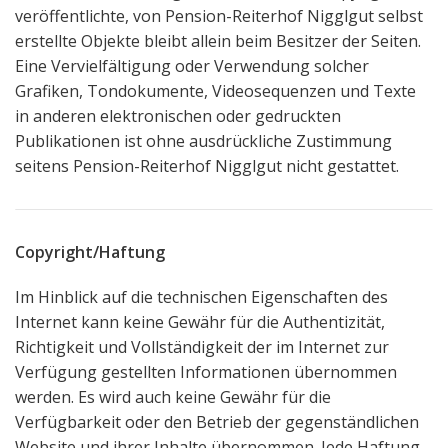
veröffentlichte, von Pension-Reiterhof Nigglgut selbst
erstellte Objekte bleibt allein beim Besitzer der Seiten.
Eine Vervielfältigung oder Verwendung solcher
Grafiken, Tondokumente, Videosequenzen und Texte
in anderen elektronischen oder gedruckten
Publikationen ist ohne ausdrückliche Zustimmung
seitens Pension-Reiterhof Nigglgut nicht gestattet.
Copyright/Haftung
Im Hinblick auf die technischen Eigenschaften des
Internet kann keine Gewähr für die Authentizität,
Richtigkeit und Vollständigkeit der im Internet zur
Verfügung gestellten Informationen übernommen
werden. Es wird auch keine Gewähr für die
Verfügbarkeit oder den Betrieb der gegenständlichen
Website und ihrer Inhalte übernommen. Jede Haftung