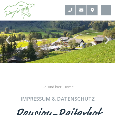
Sie sind hier:
Home
IMPRESSUM & DATENSCHUTZ
Pension-Reiterhof