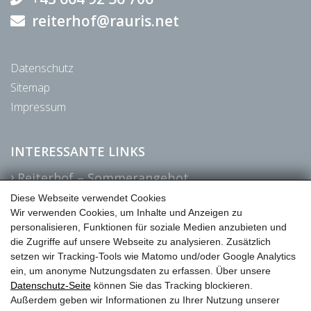
reiterhof@rauris.net
Datenschutz
Sitemap
Impressum
INTERESSANTE LINKS
Reiterhof – Sommerangebot
Diese Webseite verwendet Cookies
Wir verwenden Cookies, um Inhalte und Anzeigen zu
ANREISE & LAGE
personalisieren, Funktionen für soziale Medien anzubieten und
die Zugriffe auf unsere Webseite zu analysieren. Zusätzlich
setzen wir Tracking-Tools wie Matomo und/oder Google Analytics
ein, um anonyme Nutzungsdaten zu erfassen. Über unsere
Datenschutz-Seite
können Sie das Tracking blockieren.
Außerdem geben wir Informationen zu Ihrer Nutzung unserer