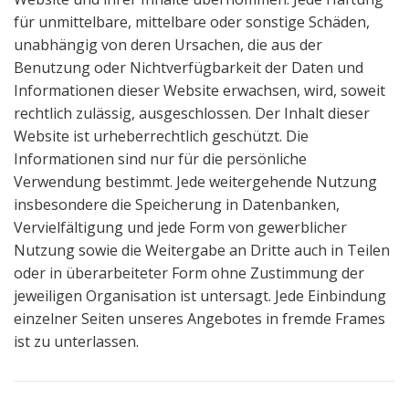
für unmittelbare, mittelbare oder sonstige Schäden,
unabhängig von deren Ursachen, die aus der
Benutzung oder Nichtverfügbarkeit der Daten und
Informationen dieser Website erwachsen, wird, soweit
rechtlich zulässig, ausgeschlossen. Der Inhalt dieser
Website ist urheberrechtlich geschützt. Die
Informationen sind nur für die persönliche
Verwendung bestimmt. Jede weitergehende Nutzung
insbesondere die Speicherung in Datenbanken,
Vervielfältigung und jede Form von gewerblicher
Nutzung sowie die Weitergabe an Dritte auch in Teilen
oder in überarbeiteter Form ohne Zustimmung der
jeweiligen Organisation ist untersagt. Jede Einbindung
einzelner Seiten unseres Angebotes in fremde Frames
ist zu unterlassen.