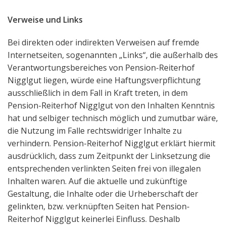
Verweise und Links
Bei direkten oder indirekten Verweisen auf fremde
Internetseiten, sogenannten „Links“, die außerhalb des
Verantwortungsbereiches von Pension-Reiterhof
Nigglgut liegen, würde eine Haftungsverpflichtung
ausschließlich in dem Fall in Kraft treten, in dem
Pension-Reiterhof Nigglgut von den Inhalten Kenntnis
hat und selbiger technisch möglich und zumutbar wäre,
die Nutzung im Falle rechtswidriger Inhalte zu
verhindern. Pension-Reiterhof Nigglgut erklärt hiermit
ausdrücklich, dass zum Zeitpunkt der Linksetzung die
entsprechenden verlinkten Seiten frei von illegalen
Inhalten waren. Auf die aktuelle und zukünftige
Gestaltung, die Inhalte oder die Urheberschaft der
gelinkten, bzw. verknüpften Seiten hat Pension-
Reiterhof Nigglgut keinerlei Einfluss. Deshalb