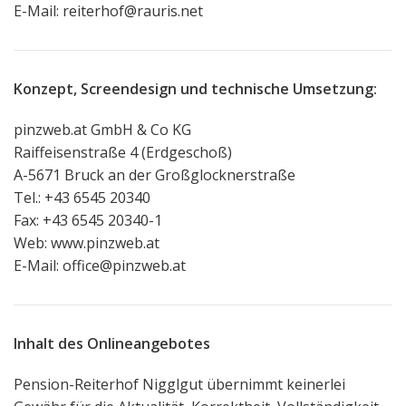
E-Mail:
reiterhof@rauris.net
Konzept, Screendesign und technische Umsetzung:
pinzweb.at GmbH & Co KG
Raiffeisenstraße 4 (Erdgeschoß)
A-5671 Bruck an der Großglocknerstraße
Tel.: +43 6545 20340
Fax: +43 6545 20340-1
Web:
www.pinzweb.at
E-Mail:
office@pinzweb.at
Inhalt des Onlineangebotes
Pension-Reiterhof Nigglgut übernimmt keinerlei