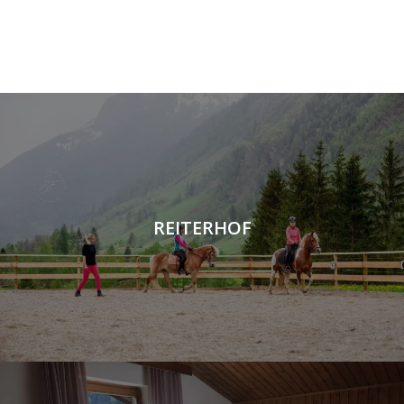
REITERHOF