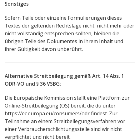
Sonstiges
Sofern Teile oder einzelne Formulierungen dieses
Textes der geltenden Rechtslage nicht, nicht mehr oder
nicht vollständig entsprechen sollten, bleiben die
übrigen Teile des Dokumentes in ihrem Inhalt und
ihrer Gültigkeit davon unberührt.
Alternative Streitbeilegung gemäß Art. 14 Abs. 1
ODR-VO und § 36 VSBG:
Die Europäische Kommission stellt eine Plattform zur
Online-Streitbeilegung (OS) bereit, die du unter
https://ec.europa.eu/consumers/odr
findest. Zur
Teilnahme an einem Streitbeilegungsverfahren vor
einer Verbraucherschlichtungsstelle sind wir nicht
verpflichtet und nicht bereit.