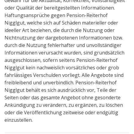
Gewähr für die Aktualität, Korrektheit, Vollständigkeit
oder Qualität der bereitgestellten Informationen.
Haftungsansprüche gegen Pension-Reiterhof
Nigglgut, welche sich auf Schäden materieller oder
ideeller Art beziehen, die durch die Nutzung oder
Nichtnutzung der dargebotenen Informationen bzw.
durch die Nutzung fehlerhafter und unvollständiger
Informationen verursacht wurden, sind grundsätzlich
ausgeschlossen, sofern seitens Pension-Reiterhof
Nigglgut kein nachweislich vorsätzliches oder grob
fahrlässiges Verschulden vorliegt. Alle Angebote sind
freibleibend und unverbindlich. Pension-Reiterhof
Nigglgut behält es sich ausdrücklich vor, Teile der
Seiten oder das gesamte Angebot ohne gesonderte
Ankündigung zu verändern, zu ergänzen, zu löschen
oder die Veröffentlichung zeitweise oder endgültig
einzustellen.